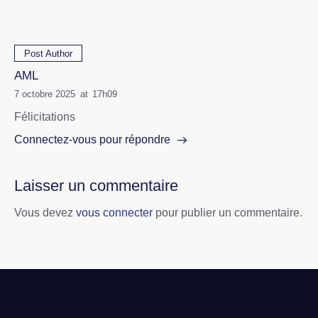
Post Author
AML
7 octobre 2025
at
17h09
Félicitations
Connectez-vous pour répondre
Laisser un commentaire
Vous devez
vous connecter
pour publier un commentaire.