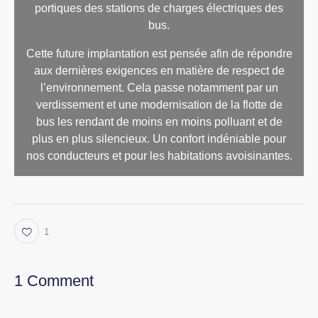
portiques des stations de charges électriques des
bus.
Cette future implantation est pensée afin de répondre
aux dernières exigences en matière de respect de
l’environnement. Cela passe notamment par un
verdissement et une modernisation de la flotte de
bus les rendant de moins en moins polluant et de
plus en plus silencieux. Un confort indéniable pour
nos conducteurs et pour les habitations avoisinantes.
1
1 Comment