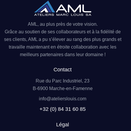
AML, au plus près de votre vision.
Grâce au soutien de ses collaborateurs et à la fidélité de
ses clients, AML a pu s’élever au rang des plus grands et
travaille maintenant en étroite collaboration avec les
meilleurs partenaires dans leur domaine !
Contact
Rue du Parc Industriel, 23
B-6900 Marche-en-Famenne
info@atelierslouis.com
+32 (0) 84 31 60 85
Légal