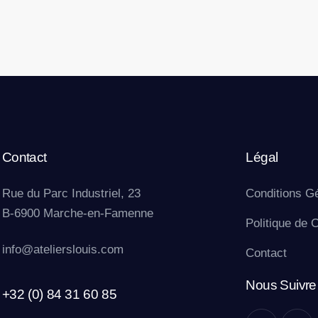
Contact
Légal
Rue du Parc Industriel, 23
Conditions G
B-6900 Marche-en-Famenne
Politique de C
info@atelierslouis.com
Contact
Nous Suivre
+32 (0) 84 31 60 85