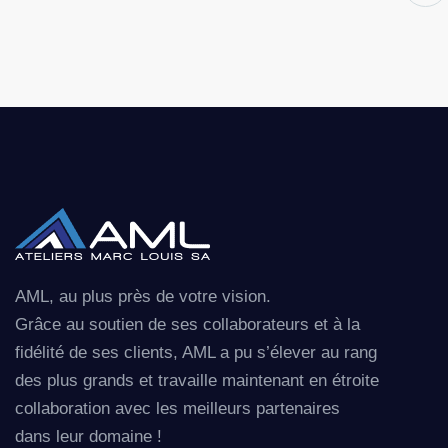
AML, au plus près de votre vision.
Grâce au soutien de ses collaborateurs et à la
fidélité de ses clients, AML a pu s’élever au rang
des plus grands et travaille maintenant en étroite
collaboration avec les meilleurs partenaires
dans leur domaine !