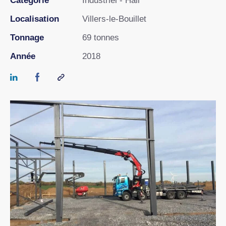
Catégorie
Industriel - Hall
Localisation
Villers-le-Bouillet
Tonnage
69 tonnes
Année
2018