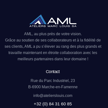
AML, au plus près de votre vision.
Grâce au soutien de ses collaborateurs et à la fidélité de
ses clients, AML a pu s’élever au rang des plus grands et
travaille maintenant en étroite collaboration avec les
meilleurs partenaires dans leur domaine !
Contact
Rue du Parc Industriel, 23
B-6900 Marche-en-Famenne
info@atelierslouis.com
+32 (0) 84 31 60 85