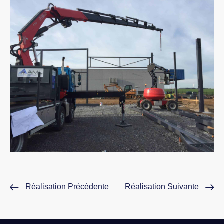
Réalisation Précédente
Réalisation Suivante