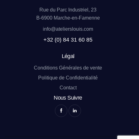
Rue du Parc Industriel, 23
B-6900 Marche-en-Famenne
info@atelierslouis.com
+32 (0) 84 31 60 85
Légal
Conditions Générales de vente
Politique de Confidentialité
Contact
Nous Suivre