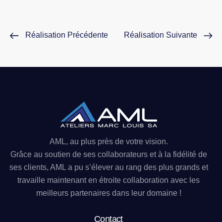
Réalisation Précédente
Réalisation Suivante
AML, au plus près de votre vision.
Grâce au soutien de ses collaborateurs et à la fidélité de
ses clients, AML a pu s’élever au rang des plus grands et
travaille maintenant en étroite collaboration avec les
meilleurs partenaires dans leur domaine !
Contact