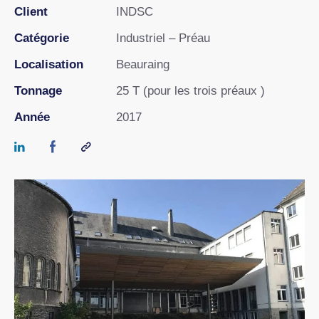
Client
INDSC
Catégorie
Industriel – Préau
Localisation
Beauraing
Tonnage
25 T (pour les trois préaux )
Année
2017