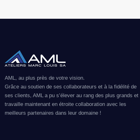
AML, au plus près de votre vision.
Grâce au soutien de ses collaborateurs et à la fidélité de
ses clients, AML a pu s’élever au rang des plus grands et
travaille maintenant en étroite collaboration avec les
meilleurs partenaires dans leur domaine !