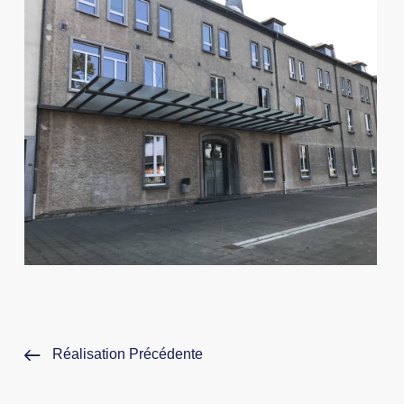
Réalisation Précédente