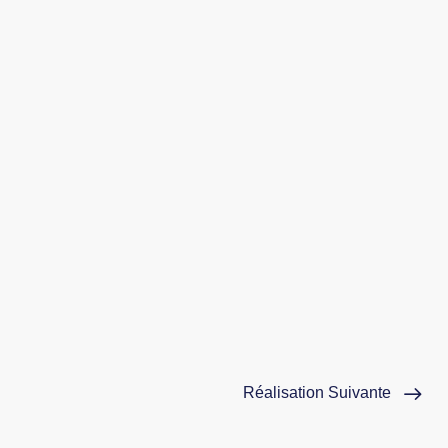
Réalisation Suivante