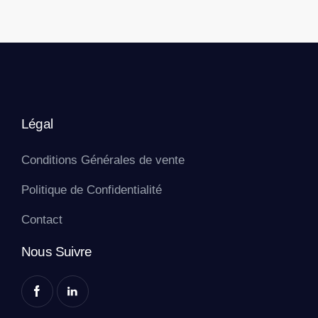
Légal
Conditions Générales de vente
Politique de Confidentialité
Contact
Nous Suivre