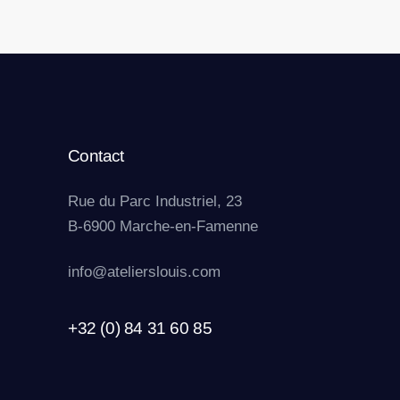
Contact
Rue du Parc Industriel, 23
B-6900 Marche-en-Famenne
info@atelierslouis.com
+32 (0) 84 31 60 85