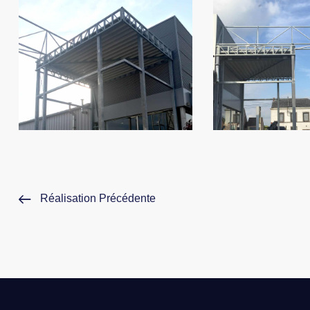
Réalisation Précédente