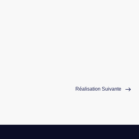
Réalisation Suivante