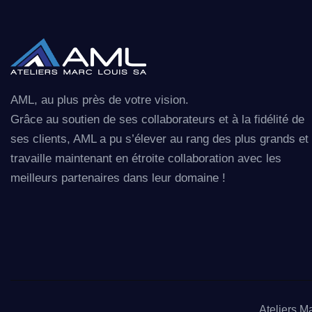
AML, au plus près de votre vision.
Grâce au soutien de ses collaborateurs et à la fidélité de
ses clients, AML a pu s’élever au rang des plus grands et
travaille maintenant en étroite collaboration avec les
meilleurs partenaires dans leur domaine !
Ateliers M