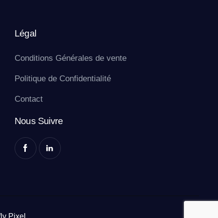
Légal
Conditions Générales de vente
Politique de Confidentialité
Contact
Nous Suivre
fly Pixel