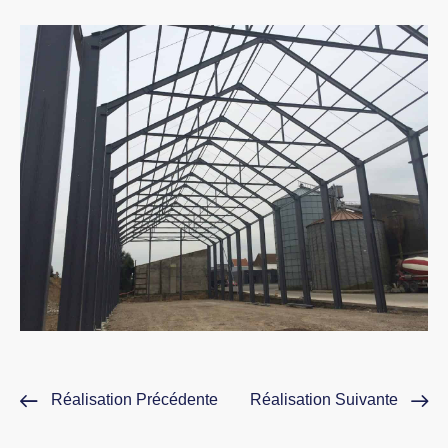
Réalisation Précédente
Réalisation Suivante