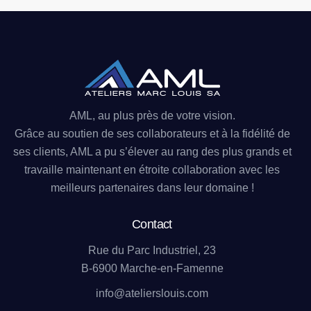
AML, au plus près de votre vision.
Grâce au soutien de ses collaborateurs et à la fidélité de
ses clients, AML a pu s’élever au rang des plus grands et
travaille maintenant en étroite collaboration avec les
meilleurs partenaires dans leur domaine !
Contact
Rue du Parc Industriel, 23
B-6900 Marche-en-Famenne
info@atelierslouis.com