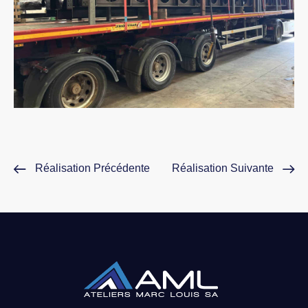
Réalisation Précédente
Réalisation Suivante