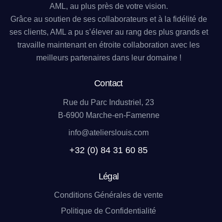
AML, au plus près de votre vision.
Grâce au soutien de ses collaborateurs et à la fidélité de
ses clients, AML a pu s’élever au rang des plus grands et
travaille maintenant en étroite collaboration avec les
meilleurs partenaires dans leur domaine !
Contact
Rue du Parc Industriel, 23
B-6900 Marche-en-Famenne
info@atelierslouis.com
+32 (0) 84 31 60 85
Légal
Conditions Générales de vente
Politique de Confidentialité